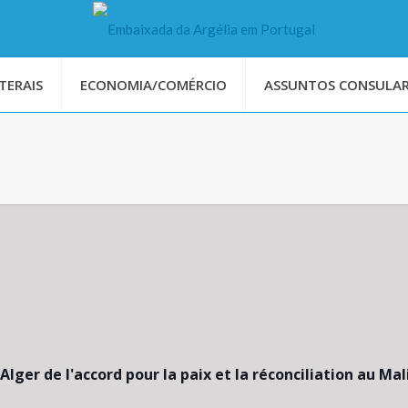
TERAIS
ECONOMIA/COMÉRCIO
ASSUNTOS CONSULAR
Alger de l'accord pour la paix et la réconciliation au Mal