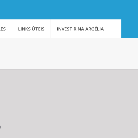
ES
LINKS ÚTEIS
INVESTIR NA ARGÉLIA
i