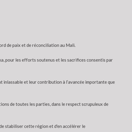
d de paix et de réconciliation au Mali.
, pour les efforts soutenus et les sacrifices consentis par
 inlassable et leur contribution à l’avancée importante que
ons de toutes les parties, dans le respect scrupuleux de
e stabiliser cette région et d'en accélérer le