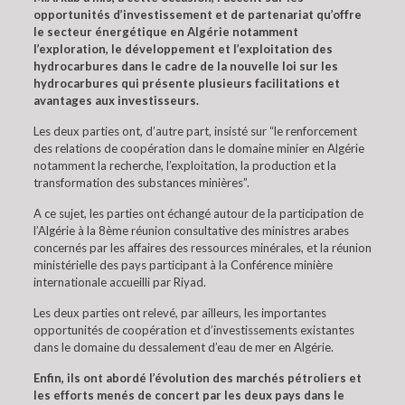
opportunités d’investissement et de partenariat qu’offre
le secteur énergétique en Algérie notamment
l’exploration, le développement et l’exploitation des
hydrocarbures dans le cadre de la nouvelle loi sur les
hydrocarbures qui présente plusieurs facilitations et
avantages aux investisseurs.
Les deux parties ont, d’autre part, insisté sur “le renforcement
des relations de coopération dans le domaine minier en Algérie
notamment la recherche, l’exploitation, la production et la
transformation des substances minières”.
A ce sujet, les parties ont échangé autour de la participation de
l’Algérie à la 8ème réunion consultative des ministres arabes
concernés par les affaires des ressources minérales, et la réunion
ministérielle des pays participant à la Conférence minière
internationale accueilli par Riyad.
Les deux parties ont relevé, par ailleurs, les importantes
opportunités de coopération et d’investissements existantes
dans le domaine du dessalement d’eau de mer en Algérie.
Enfin, ils ont abordé l’évolution des marchés pétroliers et
les efforts menés de concert par les deux pays dans le