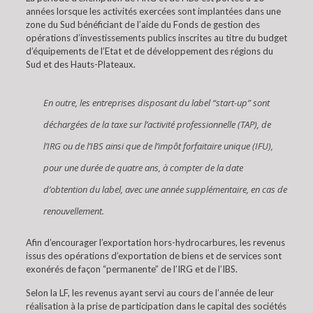
années lorsque les activités exercées sont implantées dans une
zone du Sud bénéficiant de l’aide du Fonds de gestion des
opérations d’investissements publics inscrites au titre du budget
d’équipements de l’Etat et de développement des régions du
Sud et des Hauts-Plateaux.
En outre, les entreprises disposant du label “start-up” sont
déchargées de la taxe sur l’activité professionnelle (TAP), de
l’IRG ou de l’IBS ainsi que de l’impôt forfaitaire unique (IFU),
pour une durée de quatre ans, à compter de la date
d’obtention du label, avec une année supplémentaire, en cas de
renouvellement.
Afin d’encourager l’exportation hors-hydrocarbures, les revenus
issus des opérations d’exportation de biens et de services sont
exonérés de façon “permanente” de l’IRG et de l’IBS.
Selon la LF, les revenus ayant servi au cours de l’année de leur
réalisation à la prise de participation dans le capital des sociétés