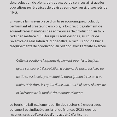
de production de biens, de travaux ou de services ainsi que les
opérations génératrices de devises sont, eux aussi, dispensés de
l’IRG.
En vue de la mise en place d’un tissu économique productif,
performant et créateur d’emplois, la loi prévoit également de
soumettre les bénéfices des entreprises de production au taux
réduit en matière d’IBS lorsqu’ils sont destinés, au cours de
l’exercice de réalisation dudit bénéfice, à l’acquisition de biens
d’équipements de production en relation avec l’activité exercée.
Cette disposition s’applique également pour les bénéfices
ayant concouru à l’acquisition d’actions, de parts sociales ou
de titres assimilés, permettant la participation à raison d’au
moins 90% dans le capital d’une autre société, sous réserve de
la libération de la totalité du montant réinvesti.
Le tourisme fait également partie des secteurs à encourager,
puisque il est indiqué dans la loi de finances 2022 que les
revenus issus de l’exercice d’une activité d’artisanat