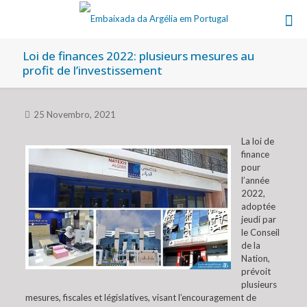
Loi de finances 2022: plusieurs mesures au
profit de l’investissement
25 Novembro, 2021
La loi de
finance
pour
l’année
2022,
adoptée
jeudi par
le Conseil
de la
Nation,
prévoit
plusieurs
mesures, fiscales et législatives, visant l’encouragement de