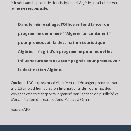
introduisant le potentiel touristique de l’Algérie, a fait observer
le même responsable.
Dans le même sillage, l’Office entend lancer un
programme dénommé “l’Algérie, un continent”
pour promouvoir la destination touristique
Algérie. Il s’agit d’un programme pour lequel les
influenceurs seront accompagnés pour promouvoir
la destination Algérie.
Quelque 130 exposants d’Algérie et de l’étranger prennent part
à la 13ème édition du Salon International du Tourisme, des
voyages et des transports, organisé par l’agence de publicité et
d’organisation des expositions “Astra”, à Oran.
Source APS