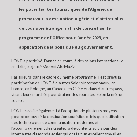
les potentialités touristiques de l’Algérie, de
promouvoir la destination Algérie et d’attirer plus
de touristes étrangers afin de concrétiser le
programme de l’Office pour l’année 2023, en
application de la politique du gouvernement.
L’ONT a participé, l’année en cours, à des salons internationaux
en Italie, a ajouté Madoui Abdelaziz.
Par ailleurs, dans le cadre du même programme, il est prévu la
participation de l’ONT à d’autres Salons internationaux, en
France, en Pologne, au Canada, en Chine et dans d’autres pays,
visant leurs marchés pour drainer des touristes, selon la même
source.
L’ONT travaille également à l’adoption de plusieurs moyens
pour promouvoir la destination touristique, tels que l’utilisation
des technologies de communication modernes et
l’accompagnement des créateurs de contenu, suivis par des
internautes du monde entier qui ont fait un excellent travail en