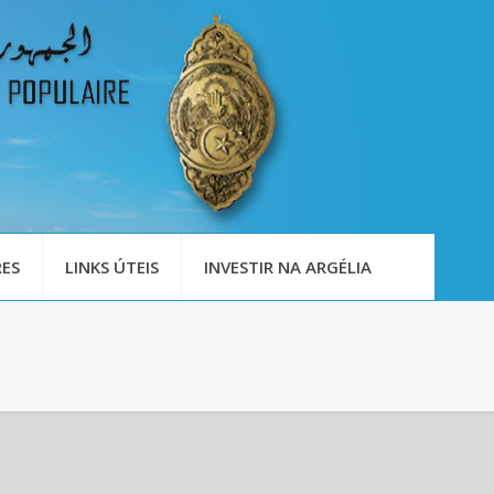
ES
LINKS ÚTEIS
INVESTIR NA ARGÉLIA