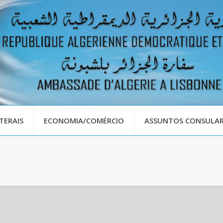
TERAIS
ECONOMIA/COMÉRCIO
ASSUNTOS CONSULAR