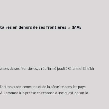
itaires en dehors de ses frontières » (MAE
ors de ses frontières, a réaffirmé jeudi à Charm el Cheikh
 l'action arabe commune et de la sécurité dans les pays
M. Lamamra à la presse en réponse à une question sur la