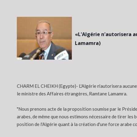
«L'Algérie n'autorisera a
Lamamra)
CHARM EL CHEIKH (Egypte)- L'Algérie n'autorisera aucune pa
le ministre des Affaires étrangères, Ramtane Lamamra.
"Nous prenons acte de la proposition soumise par le Présiden
arabes, de même que nous estimons nécessaire de tirer les b
position de l'Algérie quant à la création d'une force arabe 