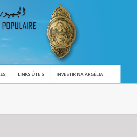
ES
LINKS ÚTEIS
INVESTIR NA ARGÉLIA