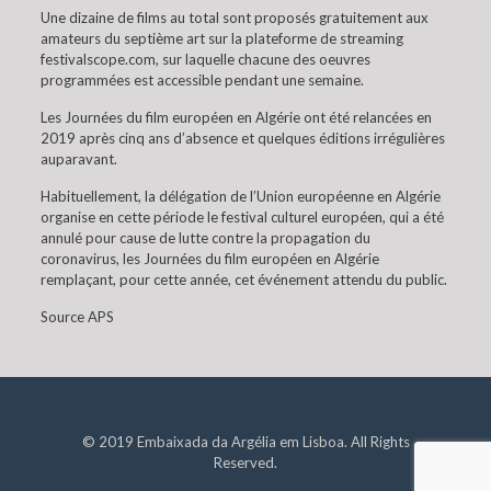
Une dizaine de films au total sont proposés gratuitement aux
amateurs du septième art sur la plateforme de streaming
festivalscope.com, sur laquelle chacune des oeuvres
programmées est accessible pendant une semaine.
Les Journées du film européen en Algérie ont été relancées en
2019 après cinq ans d’absence et quelques éditions irrégulières
auparavant.
Habituellement, la délégation de l’Union européenne en Algérie
organise en cette période le festival culturel européen, qui a été
annulé pour cause de lutte contre la propagation du
coronavirus, les Journées du film européen en Algérie
remplaçant, pour cette année, cet événement attendu du public.
Source APS
© 2019 Embaixada da Argélia em Lisboa. All Rights
Reserved.