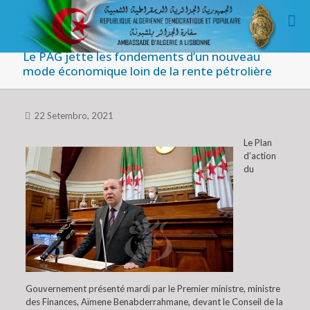
Le PAG jette les fondements d’un nouveau
mode économique loin de la rente pétrolière
22 Setembro, 2021
Le Plan
d’action
du
Gouvernement présenté mardi par le Premier ministre, ministre
des Finances, Aïmene Benabderrahmane, devant le Conseil de la