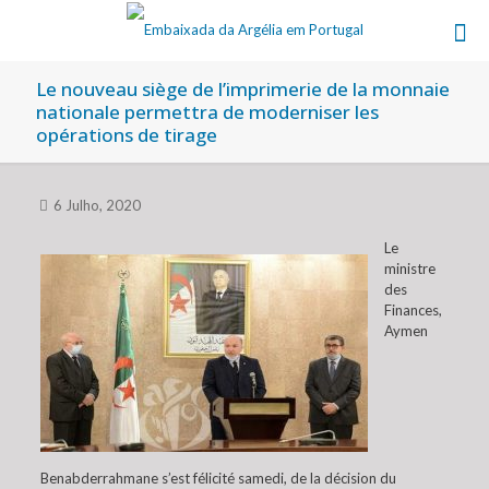
Le nouveau siège de l’imprimerie de la monnaie
nationale permettra de moderniser les
opérations de tirage
6 Julho, 2020
Le
ministre
des
Finances,
Aymen
Benabderrahmane s’est félicité samedi, de la décision du