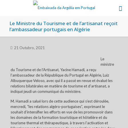
Le Ministre du Tourisme et de l’artisanat reçoit
l’ambassadeur portugais en Algérie
21 Outubro, 2021
Le
ministre
du Tourisme et de l’Artisanat, Yacine Hamadi, a reçu
l’ambassadeur de la République du Portugal en Algérie, Luiz
Albuquerque Veloso, avec qui il a passé en revue et évalué les
relations bilatérales en matière de tourisme et d’artisanat, a
indiqué jeudi un communiqué du ministère.
M. Hamadi a salué lors de cette audience qui s’est déroulée,
mercredi, “les relations algéro-portugaises”, exprimant le
souhait d’intensifier les efforts en vue de les promouvoir dans
les domaines de la formation touristique et hôtelière et du
tourisme thermal et thérapeutique, à travers l’activation et