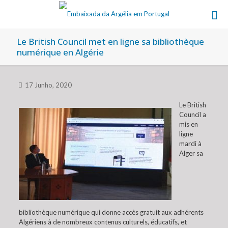
Le British Council met en ligne sa bibliothèque
numérique en Algérie
17 Junho, 2020
Le British
Council a
mis en
ligne
mardi à
Alger sa
bibliothèque numérique qui donne accès gratuit aux adhérents
Algériens à de nombreux contenus culturels, éducatifs, et