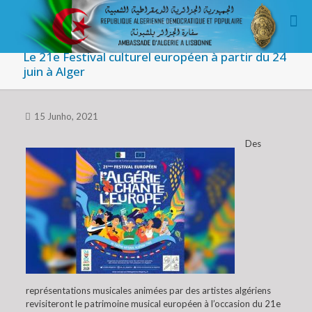
Le 21e Festival culturel européen à partir du 24
juin à Alger
15 Junho, 2021
Des
représentations musicales animées par des artistes algériens
revisiteront le patrimoine musical européen à l’occasion du 21e