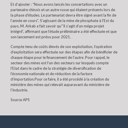
Et d’ajouter : “Nous avons lancés les concertations avec un
partenaire chinois et un autre russe qui étaient présents lors de
la phase d’études. Le partenariat devra être signé avant la fin de
l’année en cours”. S’agissant de la mine de phosphate à l’Est du
pays, M. Arkab a fait savoir qu'”il s’agit d’un méga projet
intégré”, affirmant que l’étude préliminaire a été effectuée et que
son lancement est prévu pour 2021.
Compte tenu de coûts élevés de son exploitation, l’opération
d’exploitation sera effectuée sur des étapes afin de bénéficier de
chaque étape pour le financement de l’autre .Pour rappel, le
secteur des mines est l’un des secteurs sur lesquels compte
l’Etat dans le cadre de la stratégie de diversification de
l’économie nationale et de réduction de la facture
d’importation.Pour ce faire, il a été procédé à la création du
ministère des mines qui relevait auparavant du ministère de
l’Industrie.
Source APS