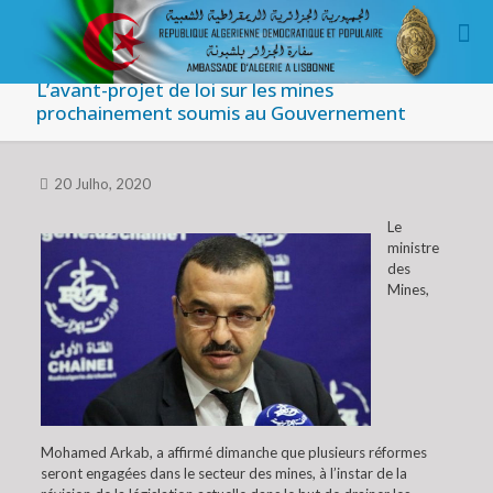
L’avant-projet de loi sur les mines
prochainement soumis au Gouvernement
20 Julho, 2020
Le
ministre
des
Mines,
Mohamed Arkab, a affirmé dimanche que plusieurs réformes
seront engagées dans le secteur des mines, à l’instar de la