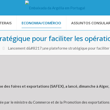
TERAIS
ECONOMIA/COMÉRCIO
ASSUNTOS CONSULAR
tégique pour faciliter les opérati
Lancement d&#8217;une plateforme stratégique pour faciliter
nne des foires et exportations (SAFEX), a lancé, dimanche à Alger, 
e par le ministre du Commerce et de la Promotion des exportations , 