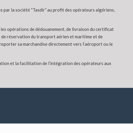
par la société “Tasdir” au profit des opérateurs algériens,
les opérations de dédouanement, de livraison du certificat
s de réservation du transport aérien et maritime et de
ansporter sa marchandise directement vers l’aéroport ou le
ion et la facilitation de l’intégration des opérateurs aux