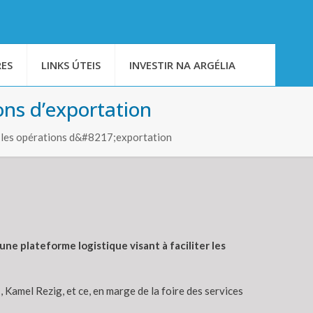
ES
LINKS ÚTEIS
INVESTIR NA ARGÉLIA
ons d’exportation
 les opérations d&#8217;exportation
une plateforme logistique visant à faciliter les
Kamel Rezig, et ce, en marge de la foire des services