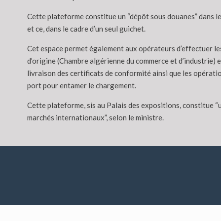
Cette plateforme constitue un “dépôt sous douanes” dans leq
et ce, dans le cadre d’un seul guichet.
Cet espace permet également aux opérateurs d’effectuer les
d’origine (Chambre algérienne du commerce et d’industrie) et
livraison des certificats de conformité ainsi que les opéra
port pour entamer le chargement.
Cette plateforme, sis au Palais des expositions, constitue “
marchés internationaux”, selon le ministre.