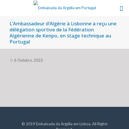
L’Ambassadeur d’Algérie à Lisbonne a reçu une
délégation sportive de la Fédération
Algérienne de Kenpo, en stage technique au
Portugal
6 Outubro, 2022
© 2019 Embaixada da Argélia em Lisboa. All Rights