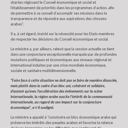
chartes régissant le Conseil économique et social et
l’établissement de priorités dans les programmes d’action, afin
de permettre à ce conseil d’accomplir ses missions dans la
transparence et de répondre aux aspirations des citoyens
arabes”.
Il a, à cet égard, insisté sur la nécessité pour les Etats membres
de respecter les décisions du Conseil économique et social.
Le ministre a, par ailleurs, relevé que la session actuelle se tient
dans une conjoncture exceptionnelle marquée par de profondes
mutations politiques et économiques aux niveaux régional et
international induites par une crise mondiale économique,
sociale et sanitaire multidimensionnelle.
“Faire face à cette situation ne doit pas se faire de manière dissociée,
mais plutôt dans le cadre d’un bloc uni, cohérent et solidaire,
d’autant qu’avec l’accélération des événements sur la scène
internationale, la région arabe suscite l’intérêt de la communauté
internationale, au regard de son impact sur la conjoncture
économique”, a-t-il souligné.
Le ministre a appelé à “construire un bloc économique arabe qui
préserve les intérêts des peuples arabes et favorise la relance