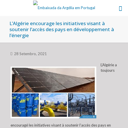
L’Algérie encourage les initiatives visant à
soutenir l’accès des pays en développement à
l’énergie
28 Setembro, 2021
L’Algérie a
toujours
encouragé les initiatives visant à soutenir l’accès des pays en