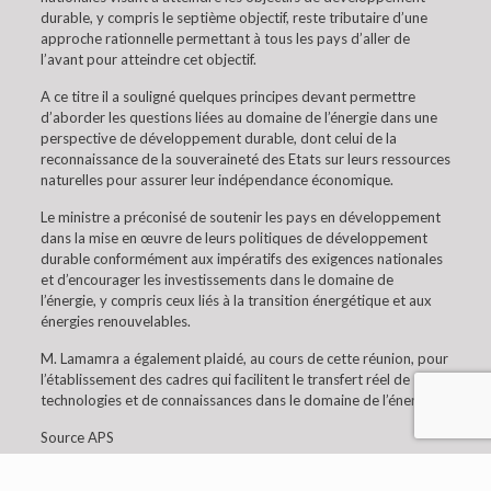
durable, y compris le septième objectif, reste tributaire d’une
approche rationnelle permettant à tous les pays d’aller de
l’avant pour atteindre cet objectif.
A ce titre il a souligné quelques principes devant permettre
d’aborder les questions liées au domaine de l’énergie dans une
perspective de développement durable, dont celui de la
reconnaissance de la souveraineté des Etats sur leurs ressources
naturelles pour assurer leur indépendance économique.
Le ministre a préconisé de soutenir les pays en développement
dans la mise en œuvre de leurs politiques de développement
durable conformément aux impératifs des exigences nationales
et d’encourager les investissements dans le domaine de
l’énergie, y compris ceux liés à la transition énergétique et aux
énergies renouvelables.
M. Lamamra a également plaidé, au cours de cette réunion, pour
l’établissement des cadres qui facilitent le transfert réel de
technologies et de connaissances dans le domaine de l’énergie.
Source APS