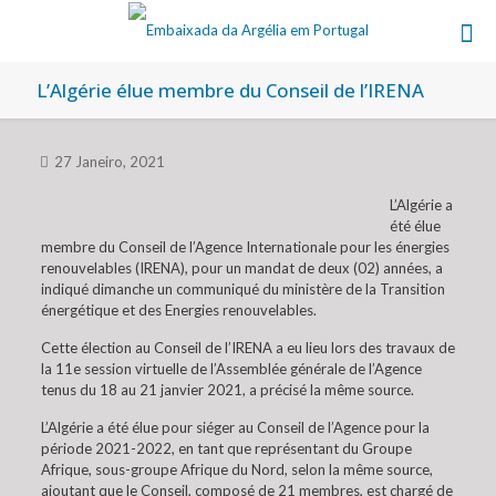
L’Algérie élue membre du Conseil de l’IRENA
27 Janeiro, 2021
L’Algérie a
été élue
membre du Conseil de l’Agence Internationale pour les énergies
renouvelables (IRENA), pour un mandat de deux (02) années, a
indiqué dimanche un communiqué du ministère de la Transition
énergétique et des Energies renouvelables.
Cette élection au Conseil de l’IRENA a eu lieu lors des travaux de
la 11e session virtuelle de l’Assemblée générale de l’Agence
tenus du 18 au 21 janvier 2021, a précisé la même source.
L’Algérie a été élue pour siéger au Conseil de l’Agence pour la
période 2021-2022, en tant que représentant du Groupe
Afrique, sous-groupe Afrique du Nord, selon la même source,
ajoutant que le Conseil, composé de 21 membres, est chargé de