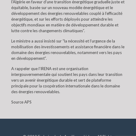
l’Algérie en faveur d’une transition énergétique graduelle juste et
équitable, basée sur un nouveau modèle énergétique et le
développement des énergies renouvelables couplé à l’efficacité
énergétique, et sur les efforts déployés pour atteindre les
objectifs mondiaux en matière de développement durable et
lutte contre les changements climatiques”.
Le ministre a aussi insisté sur “la nécessité et l’urgence de la
mobilisation des investissements et assistance financière dans le
domaine des énergies renouvelables, notamment vers les pays
en développement”.
A rappeler que l’IRENA est une organisation
intergouvernementale qui soutient les pays dans leur transition
vers un avenir énergétique durable et sert de plateforme
principale pour la coopération internationale dans le domaine
des énergies renouvelables.
Source APS