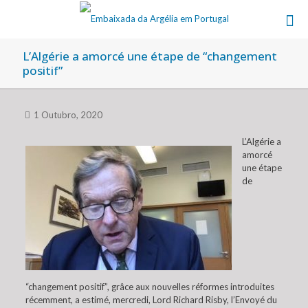
L’Algérie a amorcé une étape de “changement
positif”
1 Outubro, 2020
L’Algérie a
amorcé
une étape
de
“changement positif”, grâce aux nouvelles réformes introduites
récemment, a estimé, mercredi, Lord Richard Risby, l’Envoyé du