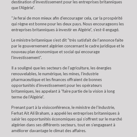
destination d’investissement pour les entreprises britanniques
que l’Algérie”.
“Je ferai de mon mieux afin d’encourager cela, car la prospérité
qui règne est bonne pour les deux pays. Nous encourageons les
entreprises britanniques à investir en Algérie”, s’est-il engagé.
Le ministre britannique s’est dit “très satisfait de l’annonce faite
par le gouvernement algérien concernant le cadre juridique et le
nouveau plan économique et social qui encourage
l’investissement”.
Il a souligné que les secteurs de l’agriculture, les énergies
renouvelables, le numérique, les mines, l’industrie
pharmaceutique et les finances offraient de bonnes
opportunités d’investissement pour les opérateurs
britanniques, les appelant à “faire partie de la vision à long
terme de l’Algérie”.
Prenant part à la visioconférence, le ministre de l’Industrie,
Ferhat Ait Ali Braham, a appelé les entreprises britanniques à
saisir les opportunités économiques qui s’offrent sur le marché
algérien dans ses différents secteurs, tout en s’engageant à
améliorer davantage le climat des affaires.