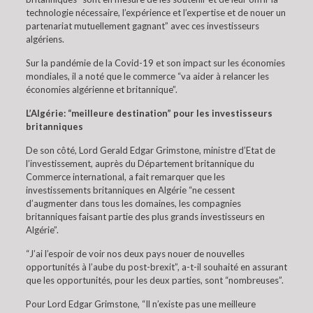
technologie nécessaire, l’expérience et l’expertise et de nouer un
partenariat mutuellement gagnant” avec ces investisseurs
algériens.
Sur la pandémie de la Covid-19 et son impact sur les économies
mondiales, il a noté que le commerce “va aider à relancer les
économies algérienne et britannique”.
L’Algérie: “meilleure destination” pour les investisseurs
britanniques
De son côté, Lord Gerald Edgar Grimstone, ministre d’Etat de
l’investissement, auprès du Département britannique du
Commerce international, a fait remarquer que les
investissements britanniques en Algérie “ne cessent
d’augmenter dans tous les domaines, les compagnies
britanniques faisant partie des plus grands investisseurs en
Algérie”.
“J’ai l’espoir de voir nos deux pays nouer de nouvelles
opportunités à l’aube du post-brexit”, a-t-il souhaité en assurant
que les opportunités, pour les deux parties, sont “nombreuses”.
Pour Lord Edgar Grimstone, “Il n’existe pas une meilleure