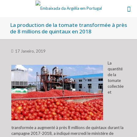
La production de la tomate transformée à près
de 8 millions de quintaux en 2018
17 Janeiro, 2019
La
quantité
de la
tomate
collectée
et
transformée a augmenté à près 8 millions de quintaux durant la
campagne 2017-2018, a indiqué mercredi le ministère de