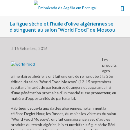
La figue sèche et l’huile d’olive algériennes se
distinguent au salon “World Food” de Moscou
16 Setembro, 2016
Les
produits
agro-
alimentaires algériens ont fait une entrée remarquée à la 25è
édition du salon “World Food Moscow” (12-15 septembre)
suscitant l’intérêt de partenaires étrangers et augurant ainsi
d’une pénétration prochaine d’un marché russe prometteur, en
matière d’opportunités de partenariat.
Habitués jusque-là aux dattes algériennes, notamment la
célèbre Deglet Nour, les Russes, du moins les visiteurs du salon
“World Food Moscow”, ont fait connaissance avec d’autres
produits du terroir algérien, bio et nutritifs : la figue sèche Béni