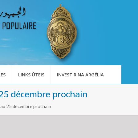
ES
LINKS ÚTEIS
INVESTIR NA ARGÉLIA
u 25 décembre prochain
6 au 25 décembre prochain