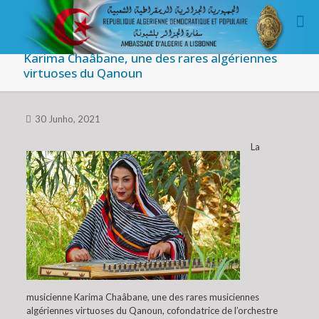
Karima Chaâbane, une des rares algériennes
virtuoses du Qanoun
30 Junho, 2021
La
musicienne Karima Chaâbane, une des rares musiciennes
algériennes virtuoses du Qanoun, cofondatrice de l’orchestre