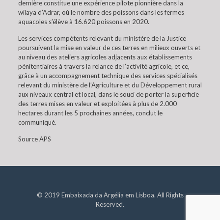
dernière constitue une expérience pilote pionnière dans la
wilaya d’Adrar, où le nombre des poissons dans les fermes
aquacoles s’élève à 16.620 poissons en 2020.
Les services compétents relevant du ministère de la Justice
poursuivent la mise en valeur de ces terres en milieux ouverts et
au niveau des ateliers agricoles adjacents aux établissements
pénitentiaires à travers la relance de l’activité agricole, et ce,
grâce à un accompagnement technique des services spécialisés
relevant du ministère de l’Agriculture et du Développement rural
aux niveaux central et local, dans le souci de porter la superficie
des terres mises en valeur et exploitées à plus de 2.000
hectares durant les 5 prochaines années, conclut le
communiqué.
Source APS
© 2019 Embaixada da Argélia em Lisboa. All Rights
Reserved.