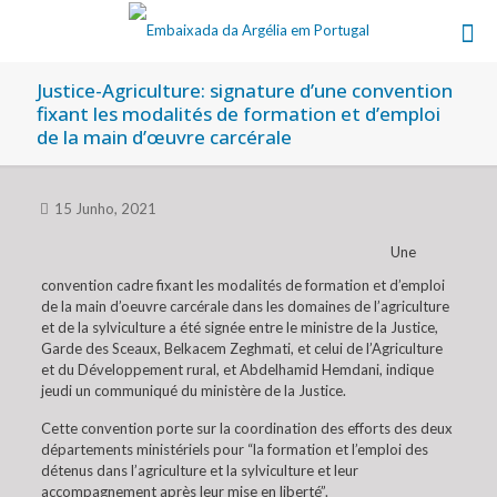
Justice-Agriculture: signature d’une convention
fixant les modalités de formation et d’emploi
de la main d’œuvre carcérale
15 Junho, 2021
Une
convention cadre fixant les modalités de formation et d’emploi
de la main d’oeuvre carcérale dans les domaines de l’agriculture
et de la sylviculture a été signée entre le ministre de la Justice,
Garde des Sceaux, Belkacem Zeghmati, et celui de l’Agriculture
et du Développement rural, et Abdelhamid Hemdani, indique
jeudi un communiqué du ministère de la Justice.
Cette convention porte sur la coordination des efforts des deux
départements ministériels pour “la formation et l’emploi des
détenus dans l’agriculture et la sylviculture et leur
accompagnement après leur mise en liberté”.