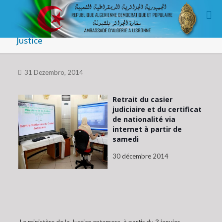
Justice
31 Dezembro, 2014
Retrait du casier
judiciaire et du certificat
de nationalité via
internet à partir de
samedi
30 décembre 2014