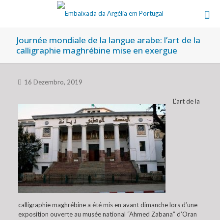
Journée mondiale de la langue arabe: l’art de la
calligraphie maghrébine mise en exergue
16 Dezembro, 2019
L’art de la
calligraphie maghrébine a été mis en avant dimanche lors d’une
exposition ouverte au musée national “Ahmed Zabana” d’Oran