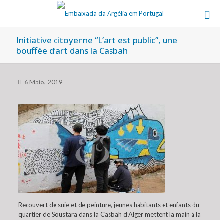
Initiative citoyenne “L’art est public”, une
bouffée d’art dans la Casbah
6 Maio, 2019
Recouvert de suie et de peinture, jeunes habitants et enfants du
quartier de Soustara dans la Casbah d’Alger mettent la main à la