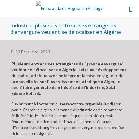
Industrie: plusieurs entreprises étrangères
d’envergure veulent se délocaliser en Algérie
23 Fevereiro, 2023
Plusieurs entreprises étrangères de “grande envergure”
veulent se délocaliser en Algérie, suite au développement
du cadre juridique avec notamment la mise en vigueur de
la nouvelle loi sur l’investissement, a indiqué à Alger, le
secrétaire générale du ministère de l’Industrie, Salah
Eddine Belbrik.
S’exprimant à l’occasion d’une rencontre organisée, lundi soir,
par la Chambre algéro-allemande d’industrie et de commerce,
AHK Algérie, M. Belbrik a annoncé que le ministère reçoit
“énormément de demandes d’investissements” émanant
d’”entreprises étrangères de grande envergure” qui veulent “se
délocaliser en Algérie”.