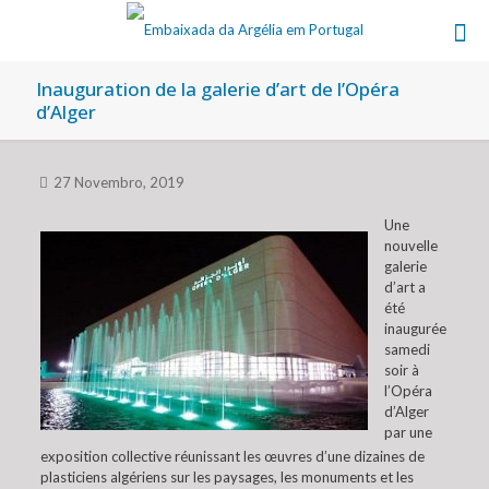
Inauguration de la galerie d’art de l’Opéra
d’Alger
27 Novembro, 2019
Une
nouvelle
galerie
d’art a
été
inaugurée
samedi
soir à
l’Opéra
d’Alger
par une
exposition collective réunissant les œuvres d’une dizaines de
plasticiens algériens sur les paysages, les monuments et les