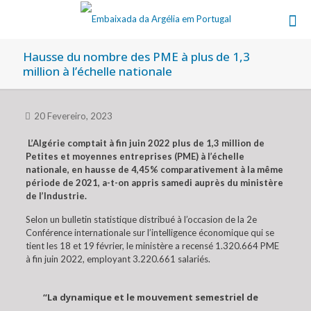
Hausse du nombre des PME à plus de 1,3
million à l’échelle nationale
20 Fevereiro, 2023
L’Algérie comptait à fin juin 2022 plus de 1,3 million de
Petites et moyennes entreprises (PME) à l’échelle
nationale, en hausse de 4,45% comparativement à la même
période de 2021, a-t-on appris samedi auprès du ministère
de l’Industrie.
Selon un bulletin statistique distribué à l’occasion de la 2e
Conférence internationale sur l’intelligence économique qui se
tient les 18 et 19 février, le ministère a recensé 1.320.664 PME
à fin juin 2022, employant 3.220.661 salariés.
“La dynamique et le mouvement semestriel de