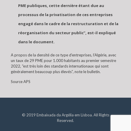
PME publiques, cette dernière étant due au
processus de la privatisation de ces entreprises
engagé dans le cadre de la restructuration et de la
réorganisation du secteur public”, est-il expliqué
dans le document.
A propos de la densité de ce type d’entreprises, l’Algérie, avec
un taux de 29 PME pour 1.000 habitants au premier semestre
2022, “est très loin des standards internationaux qui sont
généralement beaucoup plus élevés”, note le bulletin.
Source APS
© 2019 Embaixada da Argélia em Lisboa. All Rights
Reserved.