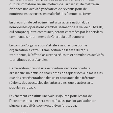
culturel immatériel lié aux métiers de l’artisanat, de mettre en
évidence une activité génératrice de revenus pour de
nombreuses tisseuses, en majorité des femmes au foyer.
En prévision de cet événement à caractère national, de
nombreuses opérations d’embellissement de la vallée du M’zab,
qui compte quatre communes, seront entamées par les services
communaux, notamment de Ghardaia et Bounoura.
Le comité d’organisation s’attèle à assurer une bonne
organisation à cette 51ème édition de la fête du tapis
traditionnel, à l’effet d’assurer sa réussite et stimuler les activités
touristiques et artisanales.
Cette édition prévoit une exposition-vente de produits
artisanaux, un défilé de chars ornés de tapis tissés à la main ainsi
que des représentations des us et coutumes de différentes
régions, des spectacles de fantasia ainsi que d’autres arts
populaires locaux.
L’événement constitue une valeur ajoutée pour l’essor de
l’économie locale et sera marqué aussi par l’organisation de
plusieurs activités sportives, a-t-on fait savoir.