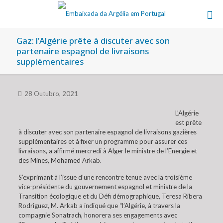
Gaz: l’Algérie prête à discuter avec son
partenaire espagnol de livraisons
supplémentaires
28 Outubro, 2021
L’Algérie
est prête
à discuter avec son partenaire espagnol de livraisons gazières
supplémentaires et à fixer un programme pour assurer ces
livraisons, a affirmé mercredi à Alger le ministre de l’Energie et
des Mines, Mohamed Arkab.
S’exprimant à l’issue d’une rencontre tenue avec la troisième
vice-présidente du gouvernement espagnol et ministre de la
Transition écologique et du Défi démographique, Teresa Ribera
Rodriguez, M. Arkab a indiqué que “l’Algérie, à travers la
compagnie Sonatrach, honorera ses engagements avec