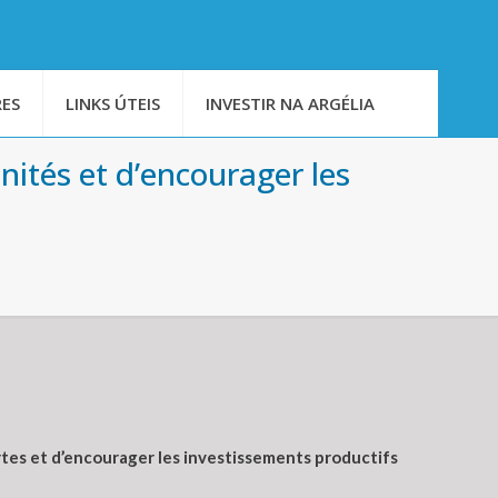
ES
LINKS ÚTEIS
INVESTIR NA ARGÉLIA
nités et d’encourager les
fertes et d’encourager les investissements productifs