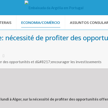
TERAIS
ECONOMIA/COMÉRCIO
ASSUNTOS CONSULAR
: nécessité de profiter des opportu
er des opportunités et d&#8217;encourager les investissements
, lundi à Alger, sur la nécessité de profiter des opportunités of