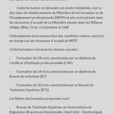
· Cette formation se déroulera en mode résidentiel, c’est-à-
dire dans les établissements du Ministère de la Formation et de
l’Enseignement professionnels (MFEP) et plus précisément dans
les structures d’accueil de ce Ministère situées dans les Wilayas
d’Alger, Blida, Oran, Constantine et Sétif.
L’hébergement et la restauration des candidats retenus sont pris
en charge par les structures d’accueil du MFEP
Cette formation concerne les niveaux suivants :
· Formation de 18 mois sanctionnée par un diplôme de
Certificat d’Aptitude professionnelle (CAP).
· Formation de 24 mois sanctionnée par un diplôme de
Brevet de technicien (BT)
· Formation de 30 mois sanctionnée par un Brevet de
Technicien Supérieur (BTS)
Les filières de formation proposées sont :
· Brevet de Technicien Supérieur en Automatisme et
Régulation (Branche professionnelle : Electricité – Electronique)