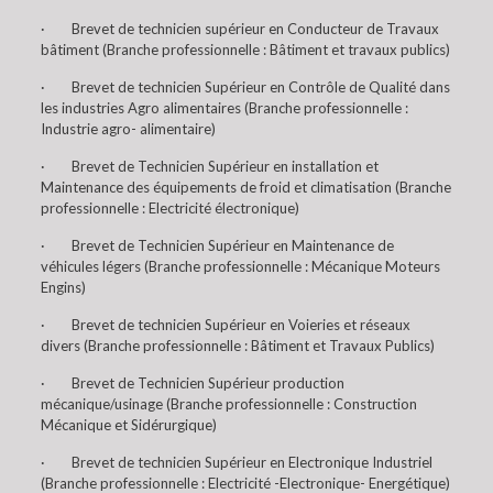
· Brevet de technicien supérieur en Conducteur de Travaux
bâtiment (Branche professionnelle : Bâtiment et travaux publics)
· Brevet de technicien Supérieur en Contrôle de Qualité dans
les industries Agro alimentaires (Branche professionnelle :
Industrie agro- alimentaire)
· Brevet de Technicien Supérieur en installation et
Maintenance des équipements de froid et climatisation (Branche
professionnelle : Electricité électronique)
· Brevet de Technicien Supérieur en Maintenance de
véhicules légers (Branche professionnelle : Mécanique Moteurs
Engins)
· Brevet de technicien Supérieur en Voieries et réseaux
divers (Branche professionnelle : Bâtiment et Travaux Publics)
· Brevet de Technicien Supérieur production
mécanique/usinage (Branche professionnelle : Construction
Mécanique et Sidérurgique)
· Brevet de technicien Supérieur en Electronique Industriel
(Branche professionnelle : Electricité -Electronique- Energétique)