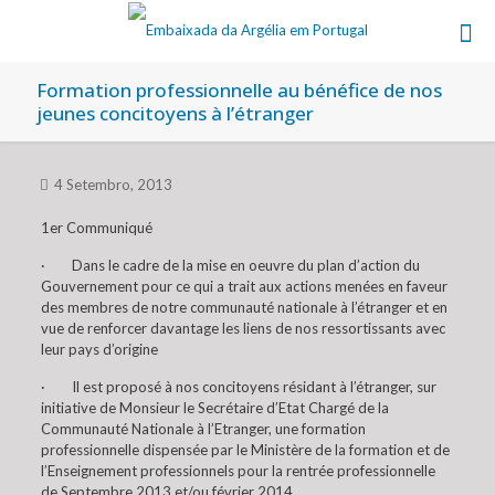
Formation professionnelle au bénéfice de nos
jeunes concitoyens à l’étranger
4 Setembro, 2013
1er Communiqué
· Dans le cadre de la mise en oeuvre du plan d’action du
Gouvernement pour ce qui a trait aux actions menées en faveur
des membres de notre communauté nationale à l’étranger et en
vue de renforcer davantage les liens de nos ressortissants avec
leur pays d’origine
· Il est proposé à nos concitoyens résidant à l’étranger, sur
initiative de Monsieur le Secrétaire d’Etat Chargé de la
Communauté Nationale à l’Etranger, une formation
professionnelle dispensée par le Ministère de la formation et de
l’Enseignement professionnels pour la rentrée professionnelle
de Septembre 2013 et/ou février 2014.