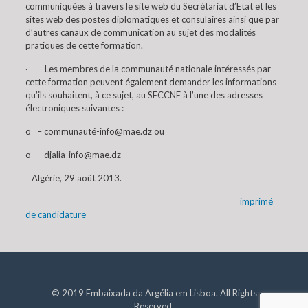
communiquées à travers le site web du Secrétariat d’Etat et les
sites web des postes diplomatiques et consulaires ainsi que par
d’autres canaux de communication au sujet des modalités
pratiques de cette formation.
· Les membres de la communauté nationale intéressés par
cette formation peuvent également demander les informations
qu’ils souhaitent, à ce sujet, au SECCNE à l’une des adresses
électroniques suivantes :
o – communauté-info@mae.dz ou
o – djalia-info@mae.dz
Algérie, 29 août 2013.
imprimé
de candidature
© 2019 Embaixada da Argélia em Lisboa. All Rights
Reserved.