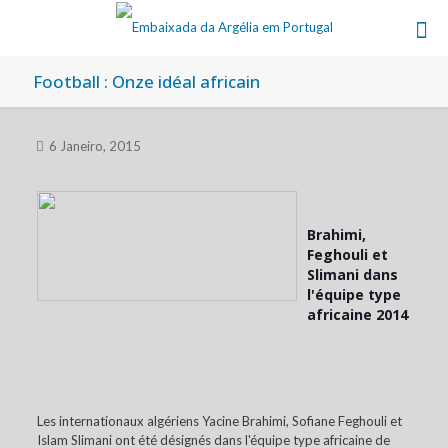
Football : Onze idéal africain
6 Janeiro, 2015
Brahimi,
Feghouli et
Slimani dans
l'équipe type
africaine 2014
Les internationaux algériens Yacine Brahimi, Sofiane Feghouli et
Islam Slimani ont été désignés dans l'équipe type africaine de