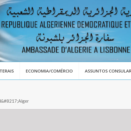
TERAIS
ECONOMIA/COMÉRCIO
ASSUNTOS CONSULAR
e d&#8217;Alger