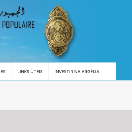
ES
LINKS ÚTEIS
INVESTIR NA ARGÉLIA