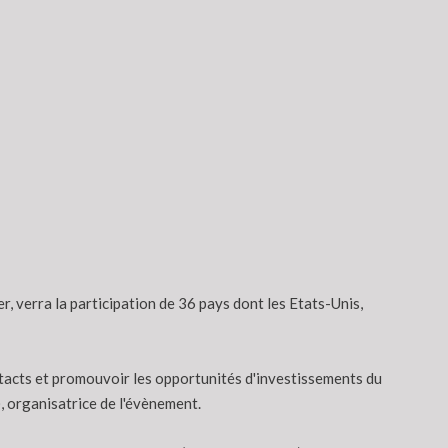
r, verra la participation de 36 pays dont les Etats-Unis,
ontacts et promouvoir les opportunités d'investissements du
, organisatrice de l'évènement.