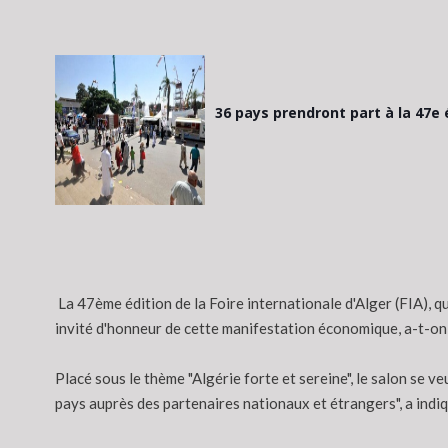
36 pays prendront part à la 47e 
La 47ème édition de la Foire internationale d'Alger (FIA), qu
invité d'honneur de cette manifestation économique, a-t-on 
Placé sous le thème "Algérie forte et sereine", le salon se 
pays auprès des partenaires nationaux et étrangers", a indiq