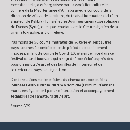
exceptionnelle, a été organisée par l’association culturelle
Lumière de la Méditerranée d’Annaba avec le concours de la
direction de wilaya de la culture, du festival international du film
amateur de Kélibia (Tunisie) et les Journées cinématographiques
de Damas (Syrie), et en partenariat avec le Centre algérien de la
cinématographie, a-t-on relevé.
Pas moins de 56 courts-métrages de l’Algérie et sept autres
pays, tournés à domicile en cette période de confinement
imposé par la lutte contre le Covid-19, étaient en lice dans ce
festival culturel innovant qui a reçu de “bon écho” auprès des
passionnés du 7e art et des familles de l’intérieur et de
l’extérieur du pays, souligne-t-on.
Des formations sur les métiers du cinéma ont ponctué les
journées Festival virtuel du film à domicile (Domum) d’Annaba,
marquées également par une interaction et accompagnement
techniques des amateurs du 7e art.
Source APS