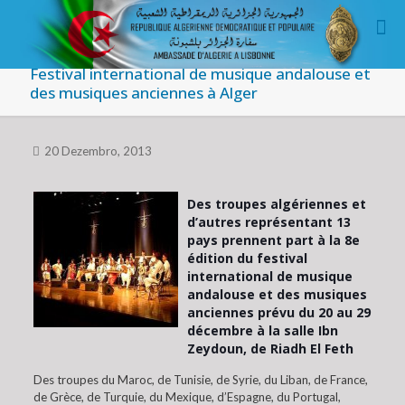
Festival international de musique andalouse et
des musiques anciennes à Alger
20 Dezembro, 2013
Des troupes algériennes et
d’autres représentant 13
pays prennent part à la 8e
édition du festival
international de musique
andalouse et des musiques
anciennes prévu du 20 au 29
décembre à la salle Ibn
Zeydoun, de Riadh El Feth
Des troupes du Maroc, de Tunisie, de Syrie, du Liban, de France,
de Grèce, de Turquie, du Mexique, d’Espagne, du Portugal,