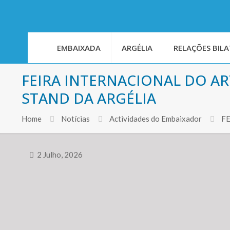
EMBAIXADA
ARGÉLIA
RELAÇÕES BILA
FEIRA INTERNACIONAL DO AR
STAND DA ARGÉLIA
Home
Notícias
Actividades do Embaixador
F
2 Julho, 2026