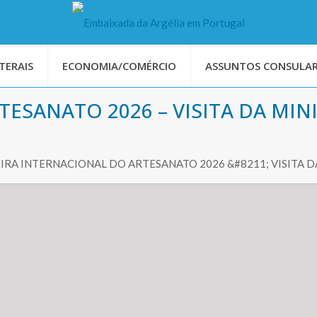
TERAIS
ECONOMIA/COMÉRCIO
ASSUNTOS CONSULAR
TESANATO 2026 – VISITA DA MI
EIRA INTERNACIONAL DO ARTESANATO 2026 &#8211; VISITA 