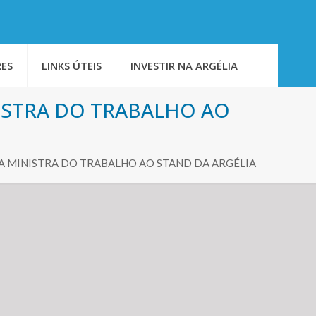
ES
LINKS ÚTEIS
INVESTIR NA ARGÉLIA
NISTRA DO TRABALHO AO
DA MINISTRA DO TRABALHO AO STAND DA ARGÉLIA