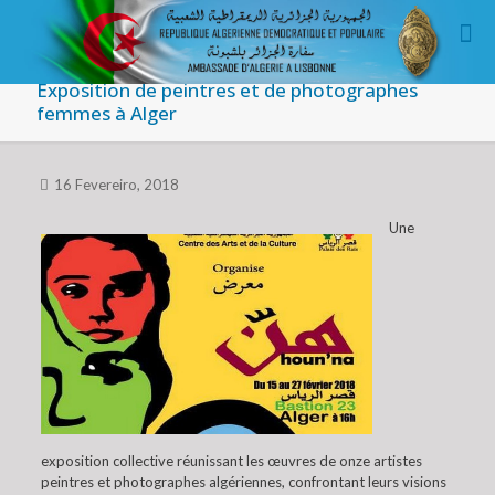
Exposition de peintres et de photographes
femmes à Alger
16 Fevereiro, 2018
Une
exposition collective réunissant les œuvres de onze artistes
peintres et photographes algériennes, confrontant leurs visions