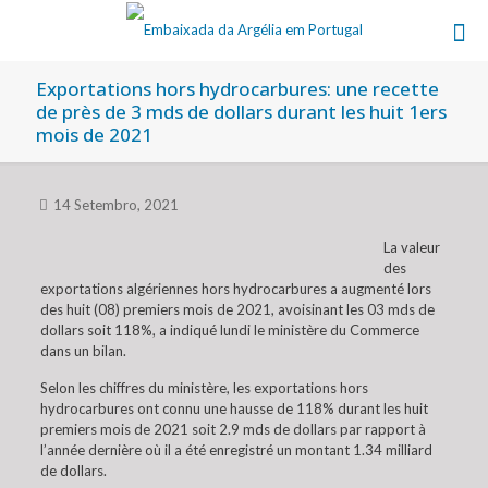
Exportations hors hydrocarbures: une recette
de près de 3 mds de dollars durant les huit 1ers
mois de 2021
14 Setembro, 2021
La valeur
des
exportations algériennes hors hydrocarbures a augmenté lors
des huit (08) premiers mois de 2021, avoisinant les 03 mds de
dollars soit 118%, a indiqué lundi le ministère du Commerce
dans un bilan.
Selon les chiffres du ministère, les exportations hors
hydrocarbures ont connu une hausse de 118% durant les huit
premiers mois de 2021 soit 2.9 mds de dollars par rapport à
l’année dernière où il a été enregistré un montant 1.34 milliard
de dollars.