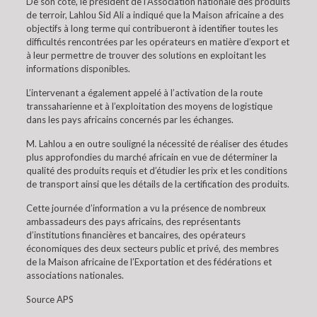
De son côté, le président de l’Association nationale des produits
de terroir, Lahlou Sid Ali a indiqué que la Maison africaine a des
objectifs à long terme qui contribueront à identifier toutes les
difficultés rencontrées par les opérateurs en matière d’export et
à leur permettre de trouver des solutions en exploitant les
informations disponibles.
L’intervenant a également appelé à l’activation de la route
transsaharienne et à l’exploitation des moyens de logistique
dans les pays africains concernés par les échanges.
M. Lahlou a en outre souligné la nécessité de réaliser des études
plus approfondies du marché africain en vue de déterminer la
qualité des produits requis et d’étudier les prix et les conditions
de transport ainsi que les détails de la certification des produits.
Cette journée d’information a vu la présence de nombreux
ambassadeurs des pays africains, des représentants
d’institutions financières et bancaires, des opérateurs
économiques des deux secteurs public et privé, des membres
de la Maison africaine de l’Exportation et des fédérations et
associations nationales.
Source APS