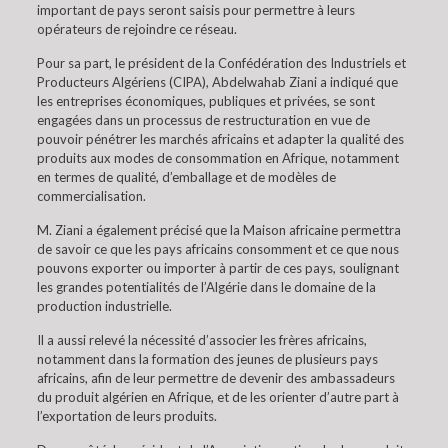
important de pays seront saisis pour permettre à leurs
opérateurs de rejoindre ce réseau.
Pour sa part, le président de la Confédération des Industriels et
Producteurs Algériens (CIPA), Abdelwahab Ziani a indiqué que
les entreprises économiques, publiques et privées, se sont
engagées dans un processus de restructuration en vue de
pouvoir pénétrer les marchés africains et adapter la qualité des
produits aux modes de consommation en Afrique, notamment
en termes de qualité, d’emballage et de modèles de
commercialisation.
M. Ziani a également précisé que la Maison africaine permettra
de savoir ce que les pays africains consomment et ce que nous
pouvons exporter ou importer à partir de ces pays, soulignant
les grandes potentialités de l’Algérie dans le domaine de la
production industrielle.
Il a aussi relevé la nécessité d’associer les frères africains,
notamment dans la formation des jeunes de plusieurs pays
africains, afin de leur permettre de devenir des ambassadeurs
du produit algérien en Afrique, et de les orienter d’autre part à
l’exportation de leurs produits.