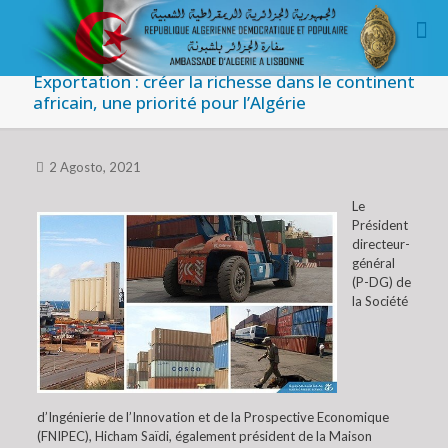
Exportation : créer la richesse dans le continent
africain, une priorité pour l’Algérie
2 Agosto, 2021
Le
Président
directeur-
général
(P-DG) de
la Société
d’Ingénierie de l’Innovation et de la Prospective Economique
(FNIPEC), Hicham Saïdi, également président de la Maison