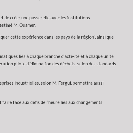
et de créer une passerelle avec les institutions
a estimé M. Ouamer.
quer cette expérience dans les pays de la région”, ainsi que
matiques liés à chaque branche d’activité et à chaque unité
ration pilote d’élimination des déchets, selon des standards
prises industrielles, selon M. Fergui, permettra aussi
 faire face aux défis de l’heure liés aux changements