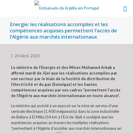
Energie: les réalisations accomplies et les
compétences acquises permettent l’accès de
l’Algérie aux marchés internationaux
20 Abril, 2023
Le ministre de l’Energie et des Mines Mohamed Arkab a
affirmé mardi de Jijel que les réalisations accomplies par
son secteur par le biais de la Société de distribution de
l’électricité et du gaz (Sonelgaz) et les hautes
compétences acquises par ses cadres “permettent l’accès
de l’Algérie aux marchés internationaux en toute aisance”.
Le ministre qui assisté à un exposé sur la mise en service d’une
centrale électrique (1.400 mégawatts) dans la zone industrielle
de Bellara à El Milia (54 km à l’Est de Jijel) a souligné que les
expériences acquises au travers les multiples réalisations
“permettent à l’Algérie d’accéder aux marchés internationaux en