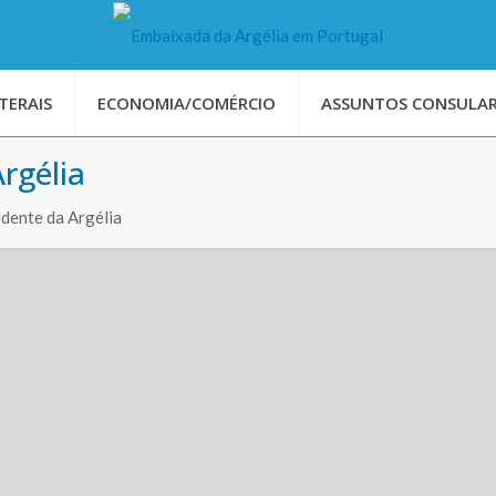
TERAIS
ECONOMIA/COMÉRCIO
ASSUNTOS CONSULAR
rgélia
dente da Argélia