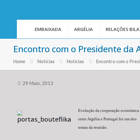
EMBAIXADA
ARGÉLIA
RELAÇÕES BILA
Encontro com o Presidente da A
Home
Notícias
Notícias
Encontro com o Presi
29 Maio, 2013
Evolução da cooperação económica
entre Argélia e Portugal foi um dos
temas da reunião.