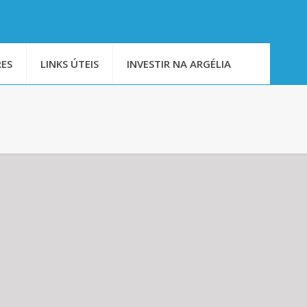
ES
LINKS ÚTEIS
INVESTIR NA ARGÉLIA