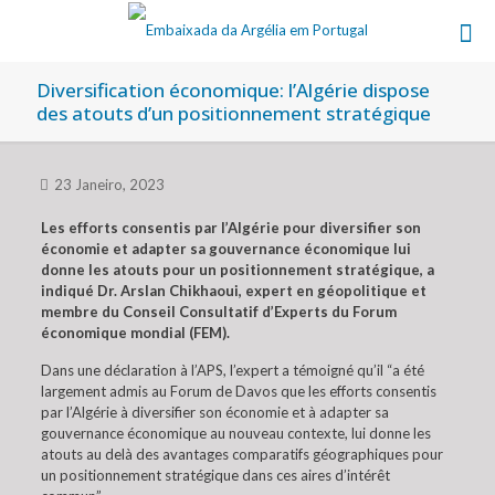
Diversification économique: l’Algérie dispose
des atouts d’un positionnement stratégique
23 Janeiro, 2023
Les efforts consentis par l’Algérie pour diversifier son
économie et adapter sa gouvernance économique lui
donne les atouts pour un positionnement stratégique, a
indiqué Dr. Arslan Chikhaoui, expert en géopolitique et
membre du Conseil Consultatif d’Experts du Forum
économique mondial (FEM).
Dans une déclaration à l’APS, l’expert a témoigné qu’il “a été
largement admis au Forum de Davos que les efforts consentis
par l’Algérie à diversifier son économie et à adapter sa
gouvernance économique au nouveau contexte, lui donne les
atouts au delà des avantages comparatifs géographiques pour
un positionnement stratégique dans ces aires d’intérêt