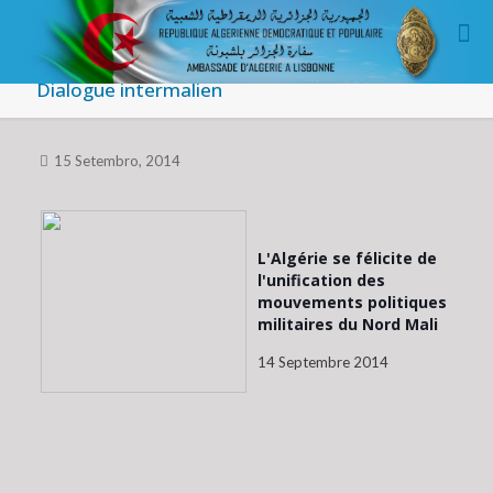
Dialogue intermalien
15 Setembro, 2014
L'Algérie se félicite de
l'unification des
mouvements politiques
militaires du Nord Mali
14 Septembre 2014