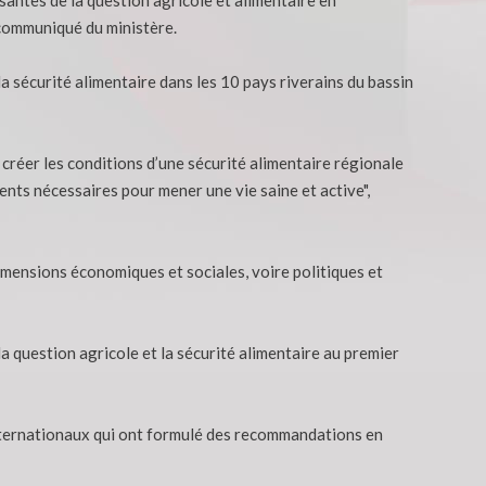
 communiqué du ministère.
la sécurité alimentaire dans les 10 pays riverains du bassin
créer les conditions d’une sécurité alimentaire régionale
ents nécessaires pour mener une vie saine et active",
imensions économiques et sociales, voire politiques et
a question agricole et la sécurité alimentaire au premier
 internationaux qui ont formulé des recommandations en