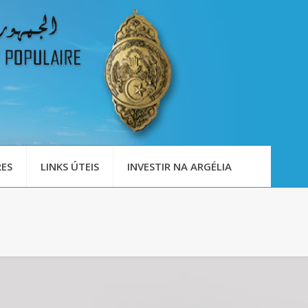
ES
LINKS ÚTEIS
INVESTIR NA ARGÉLIA