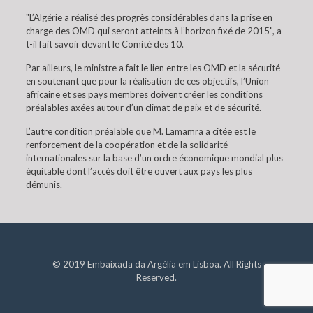
"L’Algérie a réalisé des progrès considérables dans la prise en
charge des OMD qui seront atteints à l’horizon fixé de 2015", a-
t-il fait savoir devant le Comité des 10.
Par ailleurs, le ministre a fait le lien entre les OMD et la sécurité
en soutenant que pour la réalisation de ces objectifs, l’Union
africaine et ses pays membres doivent créer les conditions
préalables axées autour d’un climat de paix et de sécurité.
L’autre condition préalable que M. Lamamra a citée est le
renforcement de la coopération et de la solidarité
internationales sur la base d’un ordre économique mondial plus
équitable dont l’accès doit être ouvert aux pays les plus
démunis.
© 2019 Embaixada da Argélia em Lisboa. All Rights
Reserved.