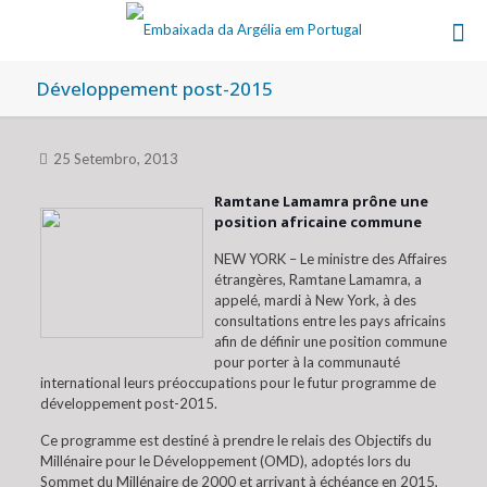
Développement post-2015
25 Setembro, 2013
Ramtane Lamamra prône une
position africaine commune
NEW YORK – Le ministre des Affaires
étrangères, Ramtane Lamamra, a
appelé, mardi à New York, à des
consultations entre les pays africains
afin de définir une position commune
pour porter à la communauté
international leurs préoccupations pour le futur programme de
développement post-2015.
Ce programme est destiné à prendre le relais des Objectifs du
Millénaire pour le Développement (OMD), adoptés lors du
Sommet du Millénaire de 2000 et arrivant à échéance en 2015,