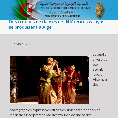
Des troupes de danses de différentes wilayas
se produisent à Alger
2 Maio, 2019
Le public
algérois a
été
séduit,
lundi à
Alger, par
des
chorégraphies expressives alliant les styles traditionnels et
modernes interprétées par des troupes de danse des